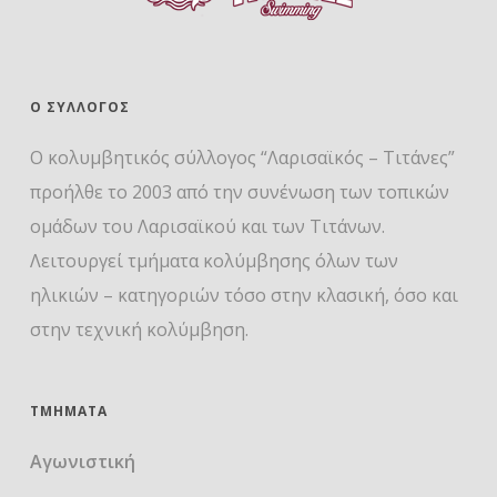
Ο ΣΎΛΛΟΓΟΣ
Ο κολυμβητικός σύλλογος “Λαρισαϊκός – Τιτάνες”
προήλθε το 2003 από την συνένωση των τοπικών
ομάδων του Λαρισαϊκού και των Τιτάνων.
Λειτουργεί τμήματα κολύμβησης όλων των
ηλικιών – κατηγοριών τόσο στην κλασική, όσο και
στην τεχνική κολύμβηση.
ΤΜΉΜΑΤΑ
Αγωνιστική