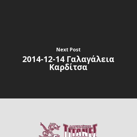
Next Post
2014-12-14 Γαλαγάλεια
Καρδίτσα