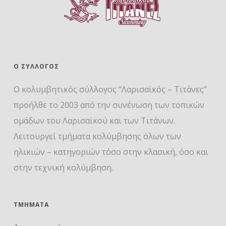
Ο ΣΎΛΛΟΓΟΣ
Ο κολυμβητικός σύλλογος “Λαρισαϊκός – Τιτάνες”
προήλθε το 2003 από την συνένωση των τοπικών
ομάδων του Λαρισαϊκού και των Τιτάνων.
Λειτουργεί τμήματα κολύμβησης όλων των
ηλικιών – κατηγοριών τόσο στην κλασική, όσο και
στην τεχνική κολύμβηση.
ΤΜΉΜΑΤΑ