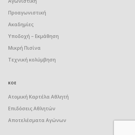
Αγωνιστική
Προαγωνιστική
Ακαδημίες
Υποδοχή – Εκμάθηση
Μικρή Πισίνα
Τεχνική κολύμβηση
ΚΟΕ
Ατομική Καρτέλα Αθλητή
Επιδόσεις Αθλητών
Αποτελέσματα Αγώνων