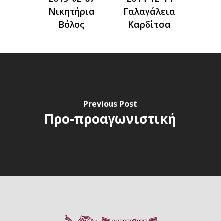
Νικητήρια
Γαλαγάλεια
Βόλος
Καρδίτσα
Previous Post
Προ-προαγωνιστική