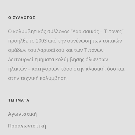
Ο ΣΎΛΛΟΓΟΣ
Ο κολυμβητικός σύλλογος “Λαρισαϊκός – Τιτάνες”
προήλθε το 2003 από την συνένωση των τοπικών
ομάδων του Λαρισαϊκού και των Τιτάνων.
Λειτουργεί τμήματα κολύμβησης όλων των
ηλικιών – κατηγοριών τόσο στην κλασική, όσο και
στην τεχνική κολύμβηση.
ΤΜΉΜΑΤΑ
Αγωνιστική
Προαγωνιστική