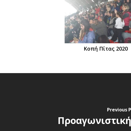
Κοπή Πίτας 2020
Previous 
Προαγωνιστική