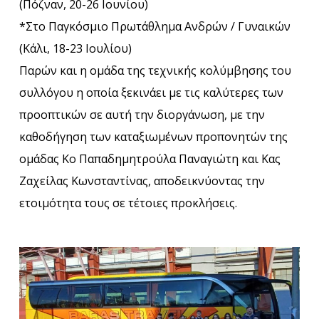
(Πόζναν, 20-26 Ιουνίου)
*Στο Παγκόσμιο Πρωτάθλημα Ανδρών / Γυναικών
(Κάλι, 18-23 Ιουλίου)
Παρών και η ομάδα της τεχνικής κολύμβησης του
συλλόγου η οποία ξεκινάει με τις καλύτερες των
προοπτικών σε αυτή την διοργάνωση, με την
καθοδήγηση των καταξιωμένων προπονητών της
ομάδας Κο Παπαδημητρούλα Παναγιώτη και Κας
Ζαχείλας Κωνσταντίνας, αποδεικνύοντας την
ετοιμότητα τους σε τέτοιες προκλήσεις.