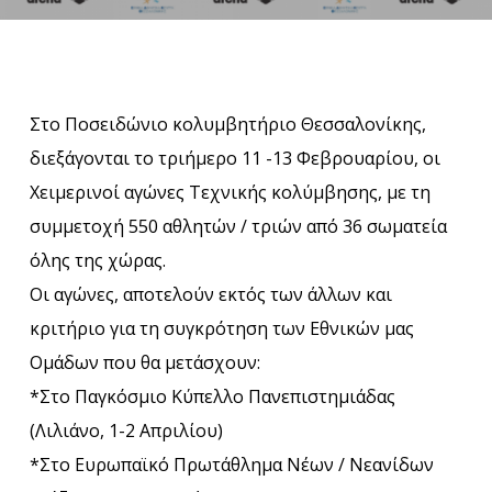
Στο Ποσειδώνιο κολυμβητήριο Θεσσαλονίκης,
διεξάγονται το τριήμερο 11 -13 Φεβρουαρίου, οι
Χειμερινοί αγώνες Τεχνικής κολύμβησης, με τη
συμμετοχή 550 αθλητών / τριών από 36 σωματεία
όλης της χώρας.
Οι αγώνες, αποτελούν εκτός των άλλων και
κριτήριο για τη συγκρότηση των Εθνικών μας
Ομάδων που θα μετάσχουν:
*Στο Παγκόσμιο Κύπελλο Πανεπιστημιάδας
(Λιλιάνο, 1-2 Απριλίου)
*Στο Ευρωπαϊκό Πρωτάθλημα Νέων / Νεανίδων