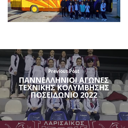
Previous Post
ΠΑΝΝΕΛΛΗΝΙΟΙ ΑΓΩΝΕΣ
ΤΕΧΝΙΚΗΣ ΚΟΛΥΜΒΗΣΗΣ
ΠΟΣΕΙΔΩΝΙΟ 2022