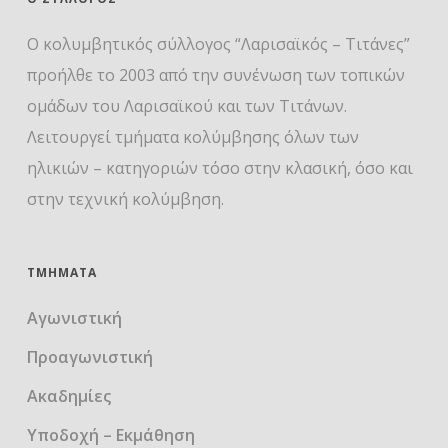
Ο κολυμβητικός σύλλογος “Λαρισαϊκός – Τιτάνες”
προήλθε το 2003 από την συνένωση των τοπικών
ομάδων του Λαρισαϊκού και των Τιτάνων.
Λειτουργεί τμήματα κολύμβησης όλων των
ηλικιών – κατηγοριών τόσο στην κλασική, όσο και
στην τεχνική κολύμβηση.
ΤΜΉΜΑΤΑ
Αγωνιστική
Προαγωνιστική
Ακαδημίες
Υποδοχή – Εκμάθηση