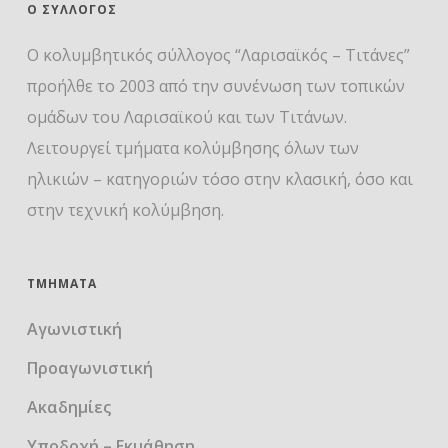
Ο ΣΎΛΛΟΓΟΣ
Ο κολυμβητικός σύλλογος “Λαρισαϊκός – Τιτάνες”
προήλθε το 2003 από την συνένωση των τοπικών
ομάδων του Λαρισαϊκού και των Τιτάνων.
Λειτουργεί τμήματα κολύμβησης όλων των
ηλικιών – κατηγοριών τόσο στην κλασική, όσο και
στην τεχνική κολύμβηση.
ΤΜΉΜΑΤΑ
Αγωνιστική
Προαγωνιστική
Ακαδημίες
Υποδοχή – Εκμάθηση