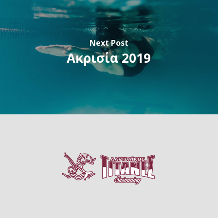
Next Post
Ακρισία 2019