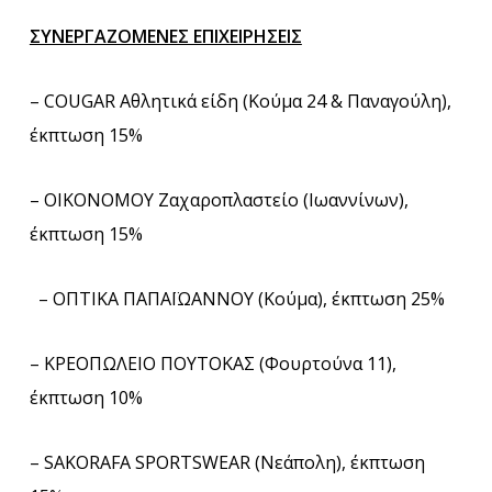
ΣΥΝΕΡΓΑΖΟΜΕΝΕΣ ΕΠΙΧΕΙΡΗΣΕΙΣ
– COUGAR Αθλητικά είδη (Κούμα 24 & Παναγούλη),
έκπτωση 15%
– ΟΙΚΟΝΟΜΟΥ Ζαχαροπλαστείο (Ιωαννίνων),
έκπτωση 15%
– ΟΠΤΙΚΑ ΠΑΠΑΪΩΑΝΝΟΥ (Κούμα), έκπτωση 25%
– ΚΡΕΟΠΩΛΕΙΟ ΠΟΥΤΟΚΑΣ (Φουρτούνα 11),
έκπτωση 10%
– SAKORAFA SPORTSWEAR (Νεάπολη), έκπτωση