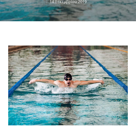
14 Δεκεμβρίου 2019