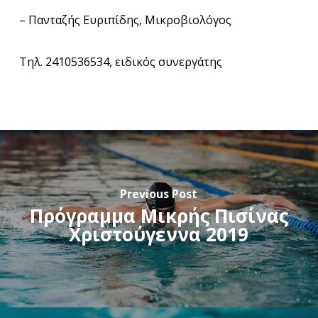
– Πανταζής Ευριπίδης, Μικροβιολόγος
Τηλ. 2410536534, ειδικός συνεργάτης
Previous Post
Πρόγραμμα Μικρής Πισίνας
Χριστούγεννα 2019