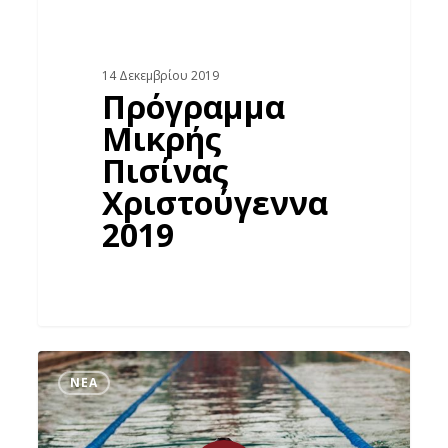
14 Δεκεμβρίου 2019
Πρόγραμμα
Μικρής
Πισίνας
Χριστούγεννα
2019
ΝΈΑ