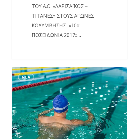
ΤΟΥ Α.Ο. «ΛΑΡΙΣΑΪΚΟΣ –
ΤΙΤΑΝΕΣ» ΣΤΟΥΣ ΑΓΩΝΕΣ
ΚΟΛΥΜΒΗΣΗΣ «10α
ΠΟΣΕΙΔΩΝΙΑ 2017»…
Νικητήρια
ΝΈΑ
2017