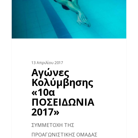
2017»
13 Απριλίου 2017
Αγώνες
Κολύμβησης
«10α
ΠΟΣΕΙΔΩΝΙΑ
2017»
ΣΥΜΜΕΤΟΧΗ ΤΗΣ
ΠΡΟΑΓΩΝΙΣΤΙΚΗΣ ΟΜΑΔΑΣ