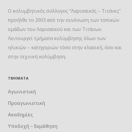
Ο κολυμβητικός σύλλογος “Λαρισαϊκός – Τιτάνες”
προήλθε το 2003 από την συνένωση των τοπικών
ομάδων του Λαρισαϊκού και των Τιτάνων.
Λειτουργεί τμήματα κολύμβησης όλων των
ηλικιών – κατηγοριών τόσο στην κλασική, όσο και
στην τεχνική κολύμβηση.
ΤΜΉΜΑΤΑ
Αγωνιστική
Προαγωνιστική
Ακαδημίες
Υποδοχή – Εκμάθηση