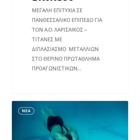
ΜΕΓΑΛΗ ΕΠΙΤΥΧΙA ΣΕ
ΠΑΝΘΕΣΣΑΛΙΚΟ ΕΠΙΠΕΔΟ ΓΙΑ
ΤΟΝ Α.Ο. ΛΑΡΙΣΑΪΚΟΣ –
ΤΙΤΑΝΕΣ ΜΕ
ΔΙΠΛΑΣΙΑΣΜΟ ΜΕΤΑΛΛΙΩΝ
ΣΤΟ ΘΕΡΙΝΟ ΠΡΩΤΑΘΛΗΜΑ
ΠΡΟΑΓΩΝΙΣΤΙΚΩΝ…
Αγώνες
ΝΈΑ
Κολύμβησης
«10α
ΠΟΣΕΙΔΩΝΙΑ