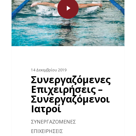
14 Δεκεμβρίου 2019
Συνεργαζόμενες
Επιχειρήσεις –
Συνεργαζόμενοι
Ιατροί
ΣΥΝΕΡΓΑΖΟΜΕΝΕΣ
ΕΠΙΧΕΙΡΗΣΕΙΣ