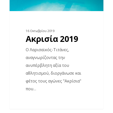
16 Οκτωβρίου 2019
Ακρισία 2019
Ο Λαρισαϊκός-Τιτάνες,
αναγνωρίζοντας την
ανυπέρβλητη αξία του
αθλητισμού, διοργάνωσε και
φέτος τους αγώνες "Ακρίσια"
που…