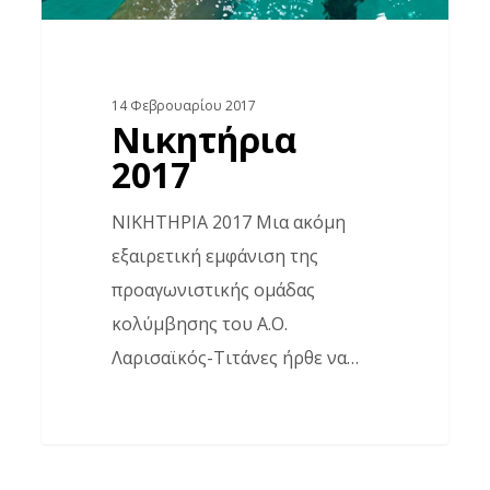
14 Φεβρουαρίου 2017
Νικητήρια
2017
ΝΙΚΗΤΗΡΙΑ 2017 Μια ακόμη
εξαιρετική εμφάνιση της
προαγωνιστικής ομάδας
κολύμβησης του Α.Ο.
Λαρισαϊκός-Τιτάνες ήρθε να…