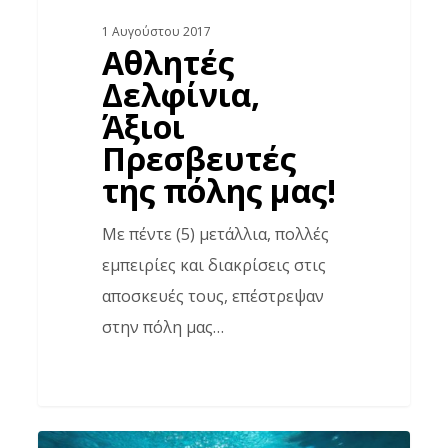
1 Αυγούστου 2017
Αθλητές
Δελφίνια,
Άξιοι
Πρεσβευτές
της πόλης μας!
Με πέντε (5) μετάλλια, πολλές
εμπειρίες και διακρίσεις στις
αποσκευές τους, επέστρεψαν
στην πόλη μας…
Μεγάλη